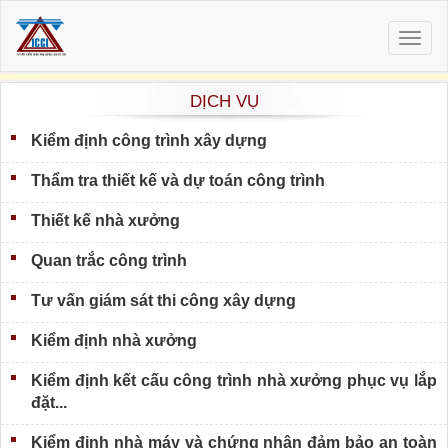
Togg
navig
DỊCH VỤ
Kiểm định công trình xây dựng
Thẩm tra thiết kế và dự toán công trình
Thiết kế nhà xưởng
Quan trắc công trình
Tư vấn giám sát thi công xây dựng
Kiểm định nhà xưởng
Kiểm định kết cấu công trình nhà xưởng phục vụ lắp
đặt...
Kiểm định nhà máy và chứng nhận đảm bảo an toàn