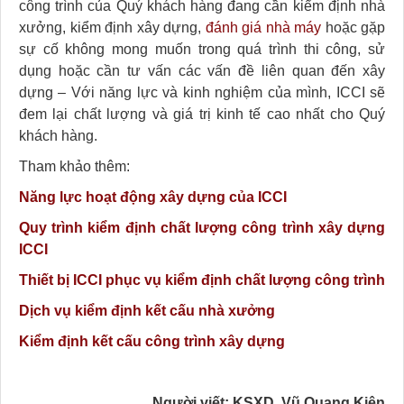
công trình của Quý khách hàng đang cần kiểm định nhà
xưởng, kiểm định xây dựng,
đánh giá nhà máy
hoặc gặp
sự cố không mong muốn trong quá trình thi công, sử
dụng hoặc cần tư vấn các vấn đề liên quan đến xây
dựng – Với năng lực và kinh nghiệm của mình, ICCI sẽ
đem lại chất lượng và giá trị kinh tế cao nhất cho Quý
khách hàng.
Tham khảo thêm:
Năng lực hoạt động xây dựng của ICCI
Quy trình kiểm định chất lượng công trình xây dựng
ICCI
Thiết bị ICCI phục vụ kiểm định chất lượng công trình
Dịch vụ kiểm định kết cấu nhà xưởng
Kiểm định kết cấu công trình xây dựng
Người viết: KSXD. Vũ Quang Kiên