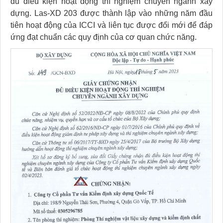
đủ điều kiện hoạt động thí nghiệm chuyên ngành xây
dựng. Las-XD 203 được thành lập vào những năm đầu
tiên hoạt động của ICCI và liên tục được đổi mới để đáp
ứng đạt chuẩn các quy định của cơ quan chức năng.