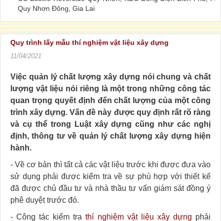
Quy Nhơn Đông, Gia Lai
Quy trình lấy mẫu thí nghiệm vật liệu xây dựng
11/04/2021
Việc quản lý chất lượng xây dựng nói chung và chất
lượng vật liệu nói riêng là một trong những công tác
quan trọng quyết định đến chất lượng của một công
trình xây dựng. Vấn đề này được quy định rất rõ ràng
và cụ thể trong Luật xây dựng cũng như các nghị
định, thông tư về quản lý chất lượng xây dựng hiện
hành.
- Về cơ bản thì tất cả các vật liệu trước khi được đưa vào
sử dụng phải được kiểm tra về sự phù hợp với thiết kế
đã được chủ đầu tư và nhà thầu tư vấn giám sát đồng ý
phê duyệt trước đó.
- Công tác kiểm tra
thí nghiệm vật liệu xây dựng
phải