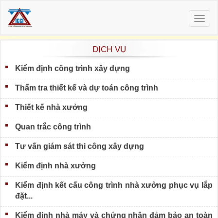
Togg
navig
DỊCH VỤ
Kiểm định công trình xây dựng
Thẩm tra thiết kế và dự toán công trình
Thiết kế nhà xưởng
Quan trắc công trình
Tư vấn giám sát thi công xây dựng
Kiểm định nhà xưởng
Kiểm định kết cấu công trình nhà xưởng phục vụ lắp
đặt...
Kiểm định nhà máy và chứng nhận đảm bảo an toàn