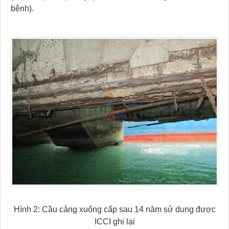
bệnh).
Hình 2: Cầu cảng xuống cấp sau 14 năm sử dụng được
ICCI ghi lại