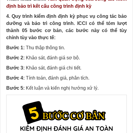
định bảo trì kết cấu công trình định kỳ
4. Quy trình kiểm định định kỳ phục vụ công tác bảo
dưỡng và bảo trì công trình.
ICCI có thể tóm lượt
thành 05 bước cơ bản, các bước này có thể tùy
chỉnh tùy vào thực tế:
Bước 1:
Thu thập thông tin.
Bước 2:
Khảo sát, đánh giá sơ bộ.
Bước 3:
Khảo sát, đánh giá chi tiết.
Bước 4:
Tính toán, đánh giá, phân tích.
Bước 5:
Kết luận và kiến nghị hướng xử lý.