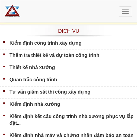
Togg
navig
DỊCH VỤ
Kiểm định công trình xây dựng
Thẩm tra thiết kế và dự toán công trình
Thiết kế nhà xưởng
Quan trắc công trình
Tư vấn giám sát thi công xây dựng
Kiểm định nhà xưởng
Kiểm định kết cấu công trình nhà xưởng phục vụ lắp
đặt...
Kiểm định nhà máy và chứng nhận đảm bảo an toàn