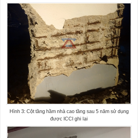
Hình 3: Cột tầng hầm nhà cao tầng sau 5 năm sử dụng
được ICCI ghi lại