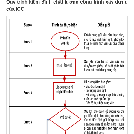
Quy trình kiểm định chất lượng công trình xây dựng
của ICCI