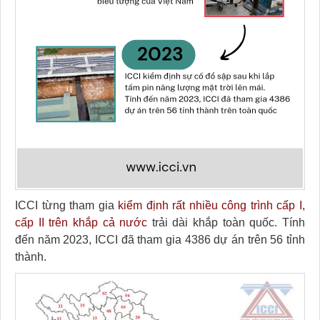
ICCI từng tham gia
kiểm định rất nhiều công trình cấp I,
cấp II trên khắp cả nước
trải dài khắp toàn quốc. Tính
đến năm 2023, ICCI đã tham gia 4386 dự án trên 56 tỉnh
thành.