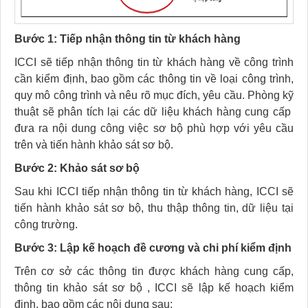
Bước 1: Tiếp nhận thông tin từ khách hàng
ICCI sẽ tiếp nhận thông tin từ khách hàng về công trình
cần kiểm định, bao gồm các thông tin về loại công trình,
quy mô công trình và nêu rõ mục đích, yêu cầu. Phòng kỹ
thuật sẽ phân tích lại các dữ liệu khách hàng cung cấp
đưa ra nội dung công việc sơ bộ phù hợp với yêu cầu
trên và tiến hành khảo sát sơ bộ.
Bước 2: Khảo sát sơ bộ
Sau khi ICCI tiếp nhận thông tin từ khách hàng, ICCI sẽ
tiến hành khảo sát sơ bộ, thu thập thông tin, dữ liệu tại
công trường.
Bước 3: Lập kế hoạch đề cương và chi phí kiểm định
Trên cơ sở các thông tin được khách hàng cung cấp,
thông tin khảo sát sơ bộ , ICCI sẽ lập kế hoạch kiểm
định, bao gồm các nội dung sau: