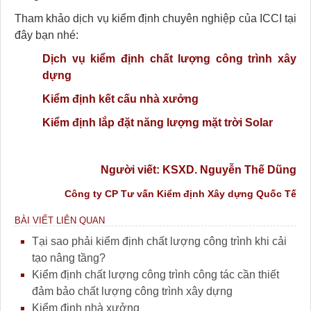
Tham khảo dịch vụ kiểm định chuyên nghiệp của ICCI tại
đây bạn nhé:
Dịch vụ kiểm định chất lượng công trình xây
dựng
Kiểm định kết cấu nhà xưởng
Kiểm định lắp đặt năng lượng mặt trời Solar
Người viết: KSXD. Nguyễn Thế Dũng
Công ty CP Tư vấn Kiểm định Xây dựng Quốc Tế
BÀI VIẾT LIÊN QUAN
Tại sao phải kiểm định chất lượng công trình khi cải
tạo nâng tầng?
Kiểm định chất lượng công trình công tác cần thiết
đảm bảo chất lượng công trình xây dựng
Kiểm định nhà xưởng