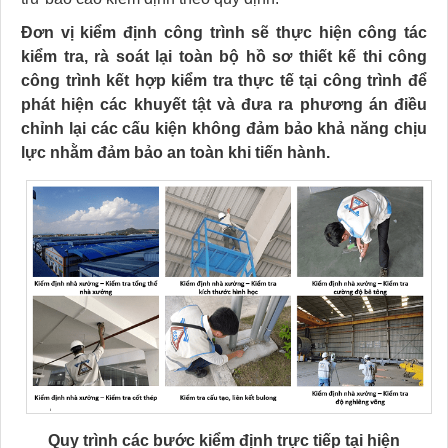
Đơn vị kiểm định công trình sẽ thực hiện công tác
kiểm tra, rà soát lại toàn bộ hồ sơ thiết kế thi công
công trình kết hợp kiểm tra thực tế tại công trình để
phát hiện các khuyết tật và đưa ra phương án điều
chỉnh lại các cấu kiện không đảm bảo khả năng chịu
lực nhằm đảm bảo an toàn khi tiến hành.
Quy trình các bước kiểm định trực tiếp tại hiện