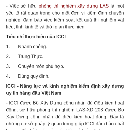
- Việc sở hữu
phòng thí nghiệm xây dựng LAS
là một
yếu tố rất quan trọng cho một đơn vị kiểm định chuyên
nghiệp, đảm bảo việc kiểm soát kết quả thí nghiệm vật
liệu, tính kinh tế và thời gian thực hiện.
Tiêu chí thực hiện của ICCI:
1. Nhanh chóng.
2. Trung Thực.
3. Chuyên môn phù hợp.
4. Đúng quy định.
ICCI - Năng lực và kinh nghiệm kiểm định xây dựng
uy tín hàng đầu Việt Nam
- ICCI được Bộ Xây Dựng công nhận đủ điều kiện hoạt
động, sở hữu phòng thí nghiệm LAS-XD 203 được Bộ
Xây Dựng công nhận đủ điều kiện hoạt động. Đây là
những cơ sở pháp lý quan trọng giúp ICCI đảm bảo chất