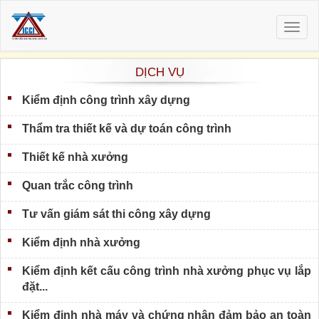
Togg
navig
DỊCH VỤ
Kiểm định công trình xây dựng
Thẩm tra thiết kế và dự toán công trình
Thiết kế nhà xưởng
Quan trắc công trình
Tư vấn giám sát thi công xây dựng
Kiểm định nhà xưởng
Kiểm định kết cấu công trình nhà xưởng phục vụ lắp
đặt...
Kiểm định nhà máy và chứng nhận đảm bảo an toàn