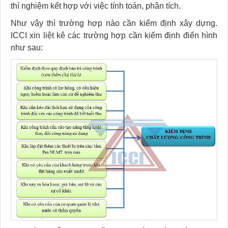
thí nghiệm kết hợp với việc tính toán, phân tích.
Như vậy thì trường hợp nào cần kiểm định xây dựng.
ICCI xin liệt kê các trường hợp cần kiểm định điển hình
như sau: