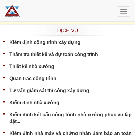
Togg
navig
DỊCH VỤ
Kiểm định công trình xây dựng
Thẩm tra thiết kế và dự toán công trình
Thiết kế nhà xưởng
Quan trắc công trình
Tư vấn giám sát thi công xây dựng
Kiểm định nhà xưởng
Kiểm định kết cấu công trình nhà xưởng phục vụ lắp
đặt...
Kiểm định nhà máy và chứng nhận đảm bảo an toàn