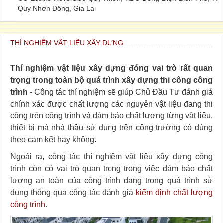
Quy Nhơn Đông, Gia Lai
THÍ NGHIỆM VẬT LIỆU XÂY DỰNG
Thí nghiệm vật liệu xây dựng đóng vai trò rất quan
trọng trong toàn bộ quá trình xây dựng thi công công
trình
- Công tác thí nghiệm sẽ giúp Chủ Đầu Tư đánh giá
chính xác được chất lượng các nguyên vật liệu đang thi
công trên công trình và đảm bảo chất lượng từng vật liệu,
thiết bị mà nhà thầu sử dụng trên công trường có đúng
theo cam kết hay không.
Ngoài ra, công tác thí nghiệm vật liệu xây dựng công
trình còn có vai trò quan trọng trong việc đảm bảo chất
lượng an toàn của công trình đang trong quá trình sử
dụng thông qua công tác đánh giá
kiểm định chất lượng
công trình
.