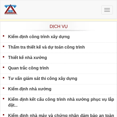
Togg
navig
DỊCH VỤ
Kiểm định công trình xây dựng
Thẩm tra thiết kế và dự toán công trình
Thiết kế nhà xưởng
Quan trắc công trình
Tư vấn giám sát thi công xây dựng
Kiểm định nhà xưởng
Kiểm định kết cấu công trình nhà xưởng phục vụ lắp
đặt...
Kiểm định nhà máy và chứng nhận đảm bảo an toàn