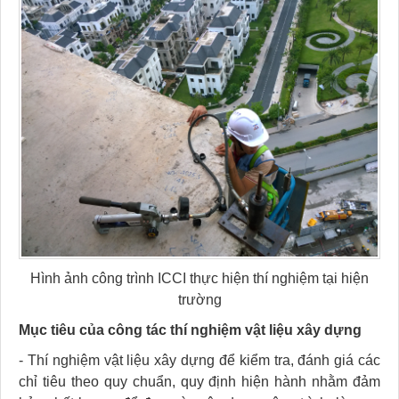
Hình ảnh công trình ICCI thực hiện thí nghiệm tại hiện
trường
Mục tiêu của công tác thí nghiệm vật liệu xây dựng
- Thí nghiệm vật liệu xây dựng để kiểm tra, đánh giá các
chỉ tiêu theo quy chuẩn, quy định hiện hành nhằm đảm