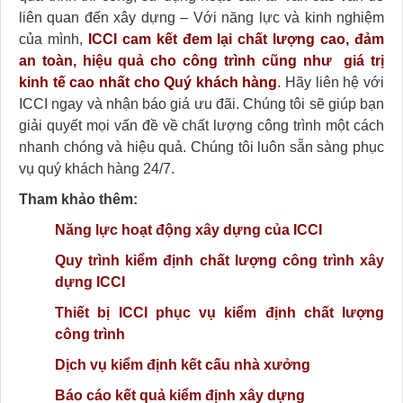
liên quan đến xây dựng – Với năng lực và kinh nghiệm
của mình,
ICCI cam kết đem lại chất lượng cao, đảm
an toàn, hiệu quả cho công trình cũng như giá trị
kinh tế cao nhất cho Quý khách hàng
. Hãy liên hệ với
ICCI ngay và nhận báo giá ưu đãi. Chúng tôi sẽ giúp bạn
giải quyết mọi vấn đề về chất lượng công trình một cách
nhanh chóng và hiệu quả. Chúng tôi luôn sẵn sàng phục
vụ quý khách hàng 24/7.
Tham khảo thêm:
Năng lực hoạt động xây dựng của ICCI
Quy trình kiểm định chất lượng công trình xây
dựng ICCI
Thiết bị ICCI phục vụ kiểm định chất lượng
công trình
Dịch vụ kiểm định kết cấu nhà xưởng
Báo cáo kết quả kiểm định xây dựng