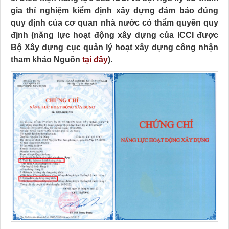
gia thí nghiệm kiểm định xây dựng đảm bảo đúng
quy định của cơ quan nhà nước có thẩm quyền quy
định
(năng lực hoạt động xây dựng của ICCI được
Bộ Xây dựng cục quản lý hoạt xây dựng công nhận
tham khảo Nguồn
tại đây
).