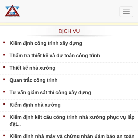
Togg
navig
DỊCH VỤ
Kiểm định công trình xây dựng
Thẩm tra thiết kế và dự toán công trình
Thiết kế nhà xưởng
Quan trắc công trình
Tư vấn giám sát thi công xây dựng
Kiểm định nhà xưởng
Kiểm định kết cấu công trình nhà xưởng phục vụ lắp
đặt...
Kiểm định nhà máy và chứng nhận đảm bảo an toàn