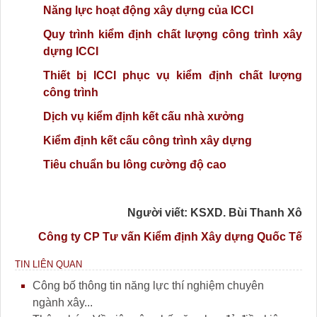
Năng lực hoạt động xây dựng của ICCI
Quy trình kiểm định chất lượng công trình xây
dựng ICCI
Thiết bị ICCI phục vụ kiểm định chất lượng
công trình
Dịch vụ kiểm định kết cấu nhà xưởng
Kiểm định kết cấu công trình xây dựng
Tiêu chuẩn bu lông cường độ cao
Người viết: KSXD. Bùi Thanh Xô
Công ty CP Tư vấn Kiểm định Xây dựng Quốc Tế
TIN LIÊN QUAN
Công bố thông tin năng lực thí nghiệm chuyên
ngành xây...