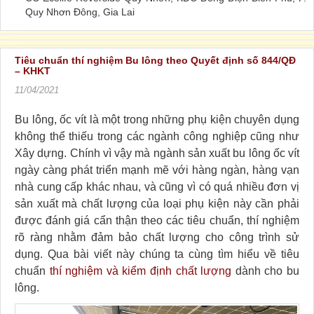
Quy Nhơn Đông, Gia Lai
Tiêu chuẩn thí nghiệm Bu lông theo Quyết định số 844/QĐ
– KHKT
11/04/2021
Bu lông, ốc vít là một trong những phụ kiện chuyên dụng
không thể thiếu trong các ngành công nghiệp cũng như
Xây dựng. Chính vì vậy mà ngành sản xuất bu lông ốc vít
ngày càng phát triển mạnh mẽ với hàng ngàn, hàng vạn
nhà cung cấp khác nhau, và cũng vì có quá nhiều đơn vị
sản xuất mà chất lượng của loại phụ kiện này cần phải
được đánh giá cẩn thận theo các tiêu chuẩn, thí nghiệm
rõ ràng nhằm đảm bảo chất lượng cho công trình sử
dụng. Qua bài viết này chúng ta cùng tìm hiểu về tiêu
chuẩn
thí nghiệm và kiểm định chất lượng
dành cho bu
lông.