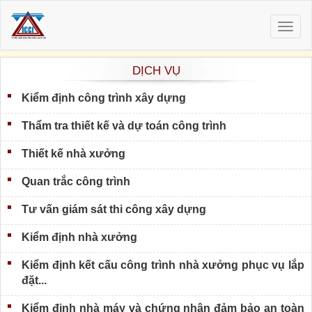
Togg
navig
DỊCH VỤ
Kiểm định công trình xây dựng
Thẩm tra thiết kế và dự toán công trình
Thiết kế nhà xưởng
Quan trắc công trình
Tư vấn giám sát thi công xây dựng
Kiểm định nhà xưởng
Kiểm định kết cấu công trình nhà xưởng phục vụ lắp
đặt...
Kiểm định nhà máy và chứng nhận đảm bảo an toàn