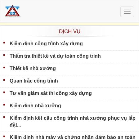
Togg
navig
DỊCH VỤ
Kiểm định công trình xây dựng
Thẩm tra thiết kế và dự toán công trình
Thiết kế nhà xưởng
Quan trắc công trình
Tư vấn giám sát thi công xây dựng
Kiểm định nhà xưởng
Kiểm định kết cấu công trình nhà xưởng phục vụ lắp
đặt...
Kiểm định nhà máy và chứng nhận đảm bảo an toàn