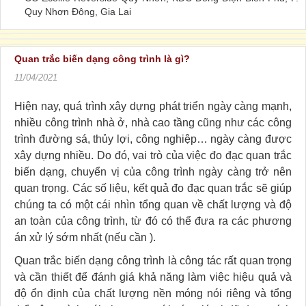
Quy Nhơn Đông, Gia Lai
Quan trắc biến dạng công trình là gì?
11/04/2021
Hiện nay, quá trình xây dựng phát triển ngày càng mạnh,
nhiều công trình nhà ở, nhà cao tầng cũng như các công
trình đường sá, thủy lợi, công nghiệp… ngày càng được
xây dựng nhiều. Do đó, vai trò của việc đo đạc quan trắc
biến dạng, chuyển vị của công trình ngày càng trở nên
quan trọng. Các số liệu, kết quả đo đạc quan trắc sẽ giúp
chúng ta có một cái nhìn tổng quan về chất lượng và độ
an toàn của công trình, từ đó có thể đưa ra các phương
án xử lý sớm nhất (nếu cần ).
Quan trắc biến dạng công trình là công tác rất quan trọng
và cần thiết để đánh giá khả năng làm việc hiệu quả và
độ ổn định của chất lượng nền móng nói riêng và tổng