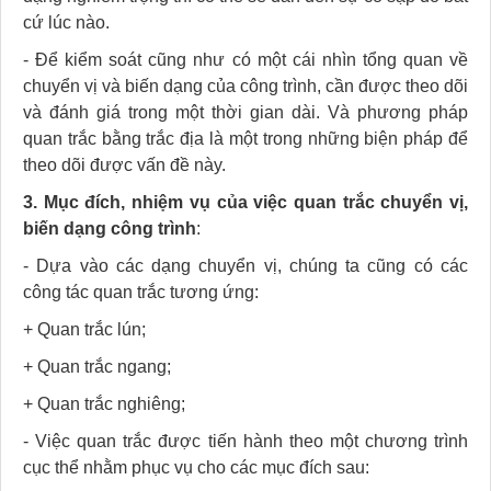
cứ lúc nào.
- Để kiểm soát cũng như có một cái nhìn tổng quan về
chuyển vị và biến dạng của công trình, cần được theo dõi
và đánh giá trong một thời gian dài. Và phương pháp
quan trắc bằng trắc địa là một trong những biện pháp để
theo dõi được vấn đề này.
3. Mục đích, nhiệm vụ của việc quan trắc chuyển vị,
biến dạng công trình
:
- Dựa vào các dạng chuyển vị, chúng ta cũng có các
công tác quan trắc tương ứng:
+ Quan trắc lún;
+ Quan trắc ngang;
+ Quan trắc nghiêng;
- Việc quan trắc được tiến hành theo một chương trình
cục thể nhằm phục vụ cho các mục đích sau: