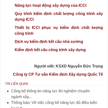
Năng lực hoạt động xây dựng của ICCI
Quy trình kiểm định chất lượng công trình xây
dựng ICCI
Thiết bị ICCI phục vụ kiểm định chất lượng
công trình
Dịch vụ kiểm định kết cấu nhà xưởng
Kiểm định kết cấu công trình xây dựng
Người viết: KSXD Nguyễn Đức Trọng
Công ty CP Tư vấn Kiểm định Xây dựng Quốc Tế
TIN LIÊN QUAN
Công bố thông tin năng lực thí nghiệm chuyên
ngành xây...
Thông báo: Về việc công bố năng lực đủ điều kiện