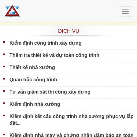
Togg
navig
DỊCH VỤ
Kiểm định công trình xây dựng
Thẩm tra thiết kế và dự toán công trình
Thiết kế nhà xưởng
Quan trắc công trình
Tư vấn giám sát thi công xây dựng
Kiểm định nhà xưởng
Kiểm định kết cấu công trình nhà xưởng phục vụ lắp
đặt...
Kiểm định nhà máy và chứng nhận đảm bảo an toàn