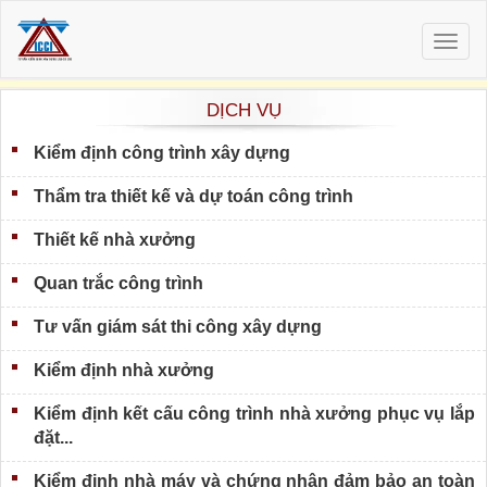
Togg
navig
DỊCH VỤ
Kiểm định công trình xây dựng
Thẩm tra thiết kế và dự toán công trình
Thiết kế nhà xưởng
Quan trắc công trình
Tư vấn giám sát thi công xây dựng
Kiểm định nhà xưởng
Kiểm định kết cấu công trình nhà xưởng phục vụ lắp
đặt...
Kiểm định nhà máy và chứng nhận đảm bảo an toàn