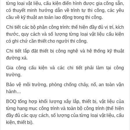
từng loại vật liệu, cấu kiện điển hình được gia công sẵn,
có thuyết minh hướng dẫn về trình tự thi công, các yêu
cầu về kỹ thuật an toàn lao động trong thi công.
Chi tiết các bộ phận công trình: thể hiện đầy đủ vị trí, kích
thước, quy cách và số lượng từng loại vật liệu cấu kiện
có ghi chứ cần thiết cho người thi công.
Chi tiết lắp đặt thiết bị công nghệ và hệ thống kỹ thuật
đường xá.
Gia công cấu kiện và các chi tiết phải làm tại công
trường.
Bảo vệ môi trường, phòng chống cháy, nổ, an toàn vận
hành…
BOQ tổng hợp khối lượng xây lắp, thiết bị, vật liệu của
từng hạng mục công trình và toàn bộ công trình (thể hiện
đầy đủ các quy cách, số lượng của từng loại vật liệu, cấu
kiện, thiết bị).