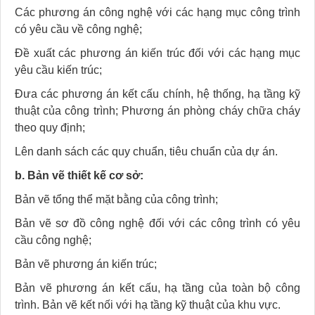
Các phương án công nghệ với các hạng mục công trình
có yêu cầu về công nghệ;
Đề xuất các phương án kiến trúc đối với các hạng mục
yêu cầu kiến trúc;
Đưa các phương án kết cấu chính, hệ thống, hạ tầng kỹ
thuật của công trình; Phương án phòng cháy chữa cháy
theo quy định;
Lên danh sách các quy chuẩn, tiêu chuẩn của dự án.
b. Bản vẽ thiết kế cơ sở:
Bản vẽ tổng thể mặt bằng của công trình;
Bản vẽ sơ đồ công nghệ đối với các công trình có yêu
cầu công nghệ;
Bản vẽ phương án kiến trúc;
Bản vẽ phương án kết cấu, hạ tầng của toàn bộ công
trình. Bản vẽ kết nối với hạ tầng kỹ thuật của khu vực.