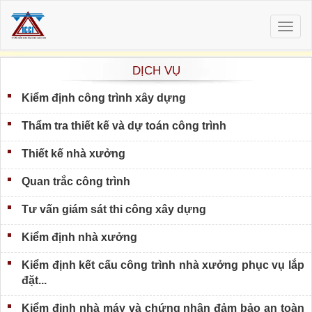
Togg
navig
DỊCH VỤ
Kiểm định công trình xây dựng
Thẩm tra thiết kế và dự toán công trình
Thiết kế nhà xưởng
Quan trắc công trình
Tư vấn giám sát thi công xây dựng
Kiểm định nhà xưởng
Kiểm định kết cấu công trình nhà xưởng phục vụ lắp
đặt...
Kiểm định nhà máy và chứng nhận đảm bảo an toàn