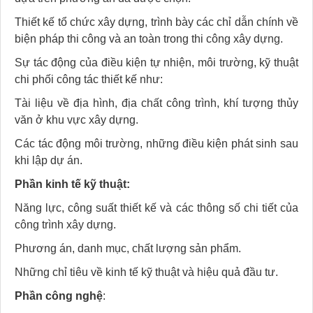
Thiết kế tổ chức xây dựng, trình bày các chỉ dẫn chính về
biện pháp thi công và an toàn trong thi công xây dựng.
Sự tác động của điều kiện tự nhiện, môi trường, kỹ thuật
chi phối công tác thiết kế như:
Tài liệu về địa hình, địa chất công trình, khí tượng thủy
văn ở khu vực xây dựng.
Các tác động môi trường, những điều kiện phát sinh sau
khi lập dự án.
Phần kinh tế kỹ thuật:
Năng lực, công suất thiết kế và các thông số chi tiết của
công trình xây dựng.
Phương án, danh mục, chất lượng sản phẩm.
Những chỉ tiêu về kinh tế kỹ thuật và hiệu quả đầu tư.
Phần công nghệ
: