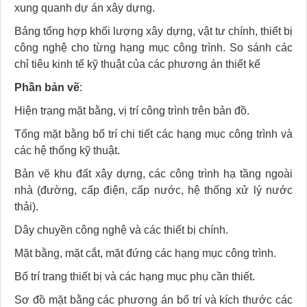
xung quanh dự án xây dựng.
Bảng tổng hợp khối lượng xây dựng, vật tư chính, thiết bị
công nghệ cho từng hạng mục công trình. So sánh các
chỉ tiêu kinh tế kỹ thuật của các phương án thiết kế
Phần bản vẽ
:
Hiện trạng mặt bằng, vị trí công trình trên bản đồ.
Tổng mặt bằng bố trí chi tiết các hạng mục công trình và
các hệ thống kỹ thuật.
Bản vẽ khu đất xây dựng, các công trình hạ tầng ngoài
nhà (đường, cấp điện, cấp nước, hệ thống xử lý nước
thải).
Dây chuyền công nghệ và các thiết bị chính.
Mặt bằng, mặt cắt, mặt đứng các hạng mục công trình.
Bố trí trang thiết bị và các hạng mục phụ cần thiết.
Sơ đồ mặt bằng các phương án bố trí và kích thước các