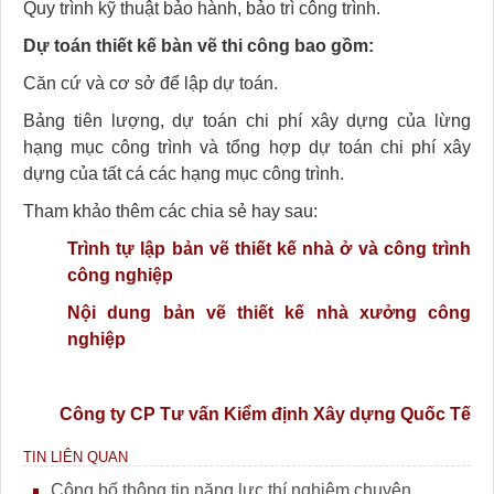
Quy trình kỹ thuật bảo hành, bảo trì công trình.
Dự toán thiết kế bàn vẽ thi công bao gồm:
Căn cứ và cơ sở để lập dự toán.
Bảng tiên lượng, dự toán chi phí xây dựng của lừng
hạng mục công trình và tổng hợp dự toán chi phí xây
dựng của tất cá các hạng mục công trình.
Tham khảo thêm các chia sẻ hay sau:
Trình tự lập bản vẽ thiết kế nhà ở và công trình
công nghiệp
Nội dung bản vẽ thiết kế nhà xưởng công
nghiệp
Công ty CP Tư vấn Kiểm định Xây dựng Quốc Tế
TIN LIÊN QUAN
Công bố thông tin năng lực thí nghiệm chuyên