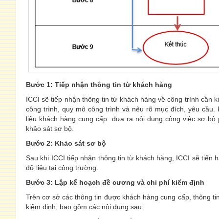
Bước 1: Tiếp nhận thông tin từ khách hàng
ICCI sẽ tiếp nhận thông tin từ khách hàng về công trình cần k
công trình, quy mô công trình và nêu rõ mục đích, yêu cầu. 
liệu khách hàng cung cấp đưa ra nội dung công việc sơ bộ 
khảo sát sơ bộ.
Bước 2: Khảo sát sơ bộ
Sau khi ICCI tiếp nhận thông tin từ khách hàng, ICCI sẽ tiến h
dữ liệu tại công trường.
Bước 3: Lập kế hoạch đề cương và chi phí kiểm định
Trên cơ sở các thông tin được khách hàng cung cấp, thông tin
kiểm định, bao gồm các nội dung sau: