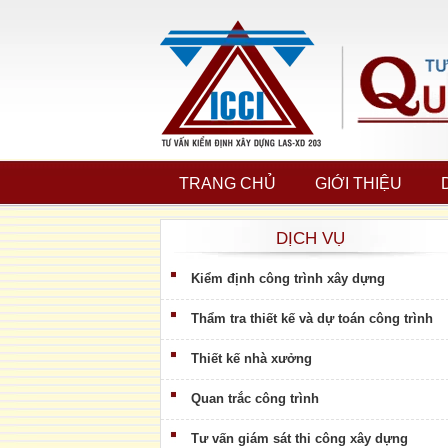
TRANG CHỦ
GIỚI THIỆU
DỊCH VỤ
Kiểm định công trình xây dựng
Thẩm tra thiết kế và dự toán công trình
Thiết kế nhà xưởng
Quan trắc công trình
Tư vấn giám sát thi công xây dựng