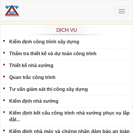
Togg
navig
DỊCH VỤ
Kiểm định công trình xây dựng
Thẩm tra thiết kế và dự toán công trình
Thiết kế nhà xưởng
Quan trắc công trình
Tư vấn giám sát thi công xây dựng
Kiểm định nhà xưởng
Kiểm định kết cấu công trình nhà xưởng phục vụ lắp
đặt...
Kiểm định nhà máy và chứng nhận đảm bảo an toàn