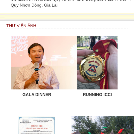
Quy Nhơn Đông, Gia Lai
THƯ VIỆN ẢNH
GALA DINNER
RUNNING ICCI