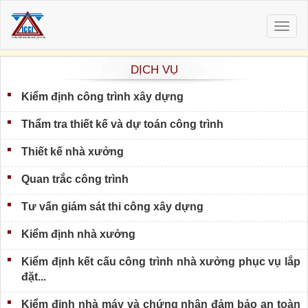
Togg
navig
DỊCH VỤ
Kiểm định công trình xây dựng
Thẩm tra thiết kế và dự toán công trình
Thiết kế nhà xưởng
Quan trắc công trình
Tư vấn giám sát thi công xây dựng
Kiểm định nhà xưởng
Kiểm định kết cấu công trình nhà xưởng phục vụ lắp
đặt...
Kiểm định nhà máy và chứng nhận đảm bảo an toàn