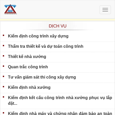
Togg
navig
DỊCH VỤ
Kiểm định công trình xây dựng
Thẩm tra thiết kế và dự toán công trình
Thiết kế nhà xưởng
Quan trắc công trình
Tư vấn giám sát thi công xây dựng
Kiểm định nhà xưởng
Kiểm định kết cấu công trình nhà xưởng phục vụ lắp
đặt...
Kiểm định nhà máy và chứng nhận đảm bảo an toàn