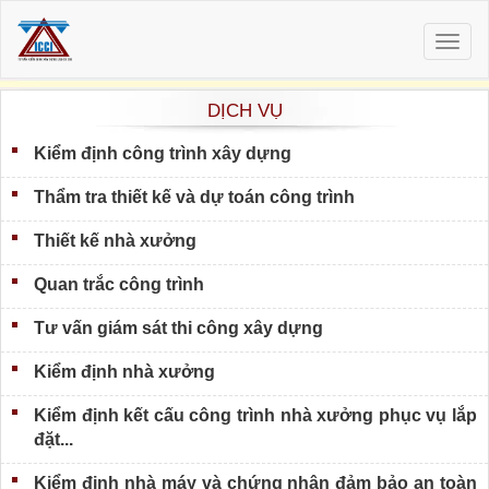
Togg
navig
DỊCH VỤ
Kiểm định công trình xây dựng
Thẩm tra thiết kế và dự toán công trình
Thiết kế nhà xưởng
Quan trắc công trình
Tư vấn giám sát thi công xây dựng
Kiểm định nhà xưởng
Kiểm định kết cấu công trình nhà xưởng phục vụ lắp
đặt...
Kiểm định nhà máy và chứng nhận đảm bảo an toàn