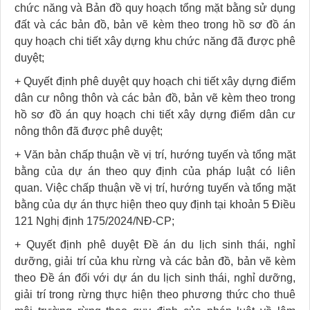
chức năng và Bản đồ quy hoạch tổng mặt bằng sử dụng
đất và các bản đồ, bản vẽ kèm theo trong hồ sơ đồ án
quy hoạch chi tiết xây dựng khu chức năng đã được phê
duyệt;
+ Quyết định phê duyệt quy hoạch chi tiết xây dựng điểm
dân cư nông thôn và các bản đồ, bản vẽ kèm theo trong
hồ sơ đồ án quy hoạch chi tiết xây dựng điểm dân cư
nông thôn đã được phê duyệt;
+ Văn bản chấp thuận về vị trí, hướng tuyến và tổng mặt
bằng của dự án theo quy định của pháp luật có liên
quan. Việc chấp thuận về vị trí, hướng tuyến và tổng mặt
bằng của dự án thực hiện theo quy định tại khoản 5 Điều
121 Nghị định 175/2024/NĐ-CP;
+ Quyết định phê duyệt Đề án du lịch sinh thái, nghỉ
dưỡng, giải trí của khu rừng và các bản đồ, bản vẽ kèm
theo Đề án đối với dự án du lịch sinh thái, nghỉ dưỡng,
giải trí trong rừng thực hiện theo phương thức cho thuê