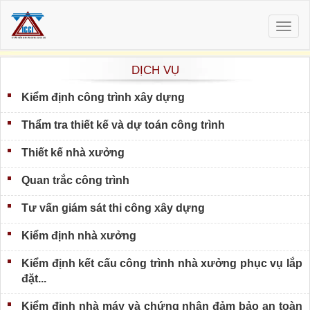
Togg
navig
DỊCH VỤ
Kiểm định công trình xây dựng
Thẩm tra thiết kế và dự toán công trình
Thiết kế nhà xưởng
Quan trắc công trình
Tư vấn giám sát thi công xây dựng
Kiểm định nhà xưởng
Kiểm định kết cấu công trình nhà xưởng phục vụ lắp
đặt...
Kiểm định nhà máy và chứng nhận đảm bảo an toàn