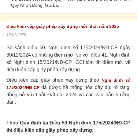
Quy Nhơn Đông, Gia Lai
Điều kiện cấp giấy phép xây dựng mới nhất năm 2025
16/01/2025
So sánh điều 50, Nghị định số 175/2024/NĐ-CP ngày
30/12/2024 có những điểm mới so với điều 41, Nghị định
số Nghị định 15/2021/NĐ-CP. ICCI tóm tắt điểm mới về
điều kiện cấp giấy phép xây dựng.
Điều kiện cấp giấy phép xây dựng theo
Nghị định số
đã được hệ thống hóa đầy đủ, rõ ràng,
175/2024/NĐ-CP
đồng bộ với Luật Đất đai 2024 và các văn bản hướng
dẫn.
Theo Quy định tại Điều 50 Nghị định 175/2024/NĐ-CP
thì điều kiện cấp giấy phép xây dựng: