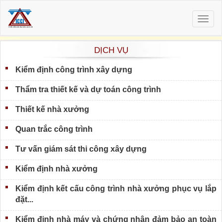
Togg
navig
DỊCH VỤ
Kiểm định công trình xây dựng
Thẩm tra thiết kế và dự toán công trình
Thiết kế nhà xưởng
Quan trắc công trình
Tư vấn giám sát thi công xây dựng
Kiểm định nhà xưởng
Kiểm định kết cấu công trình nhà xưởng phục vụ lắp
đặt...
Kiểm định nhà máy và chứng nhận đảm bảo an toàn