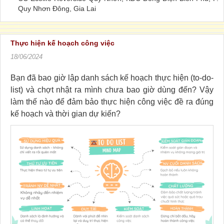
Quy Nhơn Đông, Gia Lai
Thực hiện kế hoạch công việc
18/06/2024
Bạn đã bao giờ lập danh sách kế hoạch thực hiện (to-do-
list) và chợt nhật ra mình chưa bao giờ dùng đến? Vậy
làm thế nào để đảm bảo thực hiện công việc đề ra đúng
kế hoạch và thời gian dự kiến?