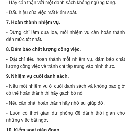
- Hãy cẩn thận với một danh sách không ngừng tăng.
- Dấu hiệu của việc mất kiểm soát.
7. Hoàn thành nhiệm vụ.
- Đừng chỉ làm qua loa, mỗi nhiệm vụ cần hoàn thành
đến mức tốt nhất.
8. Đảm bảo chất lượng công việc.
- Đặt chỉ tiêu hoàn thành mỗi nhiệm vụ, đảm bảo chất
lượng công việc và tránh chỉ tập trung vào hình thức.
9. Nhiệm vụ cuối danh sách.
- Nếu một nhiệm vụ ở cuối danh sách và không bao giờ
có thể hoàn thành thì hãy gạch bỏ nó.
- Nếu cần phải hoàn thành hãy nhờ sự giúp đỡ.
- Luôn có thời gian dự phòng để dành thời gian cho
những việc bất ngờ.
10. Kiểm soát gián đoạn