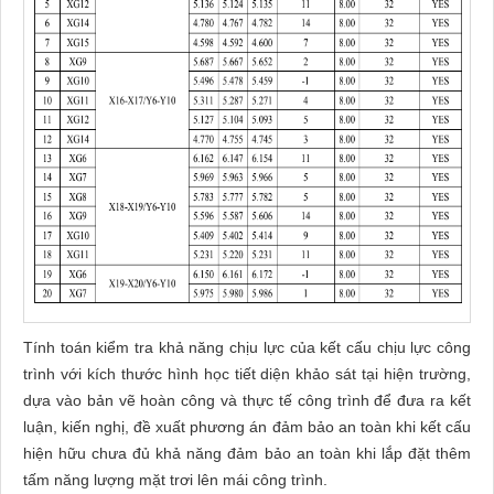
Tính toán kiểm tra khả năng chịu lực của kết cấu chịu lực công
trình với kích thước hình học tiết diện khảo sát tại hiện trường,
dựa vào bản vẽ hoàn công và thực tế công trình để đưa ra kết
luận, kiến nghị, đề xuất phương án đảm bảo an toàn khi kết cấu
hiện hữu chưa đủ khả năng đảm bảo an toàn khi lắp đặt thêm
tấm năng lượng mặt trơi lên mái công trình.