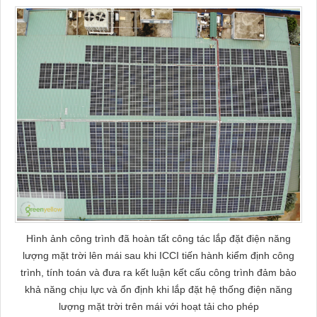
Hình ảnh công trình đã hoàn tất công tác lắp đặt điện năng
lượng mặt trời lên mái sau khi ICCI tiến hành kiểm định công
trình, tính toán và đưa ra kết luận kết cấu công trình đảm bảo
khả năng chịu lực và ổn định khi lắp đặt hệ thống điện năng
lượng mặt trời trên mái với hoạt tải cho phép