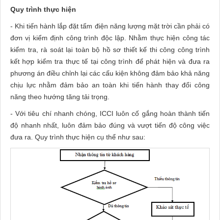
Quy trình thực hiện
- Khi tiến hành lắp đặt tấm điện năng lượng mặt trời cần phải có
đơn vị kiểm định công trình độc lập. Nhằm thực hiện công tác
kiểm tra, rà soát lại toàn bộ hồ sơ thiết kế thi công công trình
kết hợp kiểm tra thực tế tại công trình để phát hiện và đưa ra
phương án điều chỉnh lại các cấu kiện không đảm bảo khả năng
chịu lực nhằm đảm bảo an toàn khi tiến hành thay đổi công
năng theo hướng tăng tải trọng.
- Với tiêu chí nhanh chóng, ICCI luôn cố gắng hoàn thành tiến
độ nhanh nhất, luôn đảm bảo đúng và vượt tiến độ công việc
đưa ra. Quy trình thực hiện cụ thể như sau: