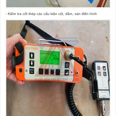
- Kiểm tra cốt thép các cấu kiện cột, dầm, sàn điển hình