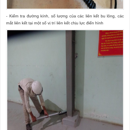
- Kiểm tra đường kính, số lượng của các liên kết bu lông, các
mắt liên kết tại một số vị trí liên kết chịu lực điển hình