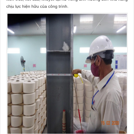
chịu lực hiện hữu của công trình.