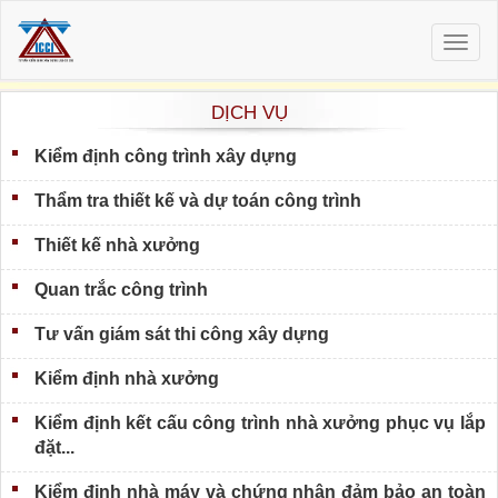
Togg
navig
DỊCH VỤ
Kiểm định công trình xây dựng
Thẩm tra thiết kế và dự toán công trình
Thiết kế nhà xưởng
Quan trắc công trình
Tư vấn giám sát thi công xây dựng
Kiểm định nhà xưởng
Kiểm định kết cấu công trình nhà xưởng phục vụ lắp
đặt...
Kiểm định nhà máy và chứng nhận đảm bảo an toàn