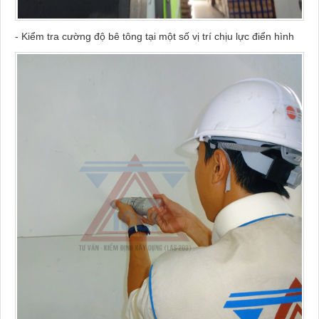
- Kiểm tra cường độ bê tông tại một số vị trí chịu lực điển hình