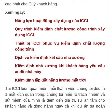
cao nhất cho Quý khách hàng.
Xem ngay:
Năng lực hoạt động xây dựng của ICCI
Quy trình kiểm định chất lượng công trình xây
dựng ICCI
Thiết bị ICCI phục vụ kiểm định chất lượng
công trình
Dịch vụ kiểm định kết cấu nhà xưởng
Kiểm định nhà xưởng khi khách hàng yêu cầu
audit nhà máy
Kiểm định lắp đặt năng lượng mặt trời
Tại ICCI luôn quan niệm mỗi thành viên chúng tôi đều là
1 mắt xích quan trọng, chúng tôi hiểu rõ trách nhiệm và
sứ mệnh của mình là đem đến giá trị, sự an tâm cho
khách hàng và đồng hành ngay cả khi dự án đã hoàn