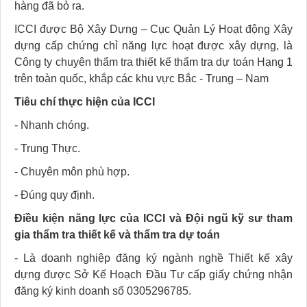
hàng đã bỏ ra.
ICCI được Bộ Xây Dựng – Cục Quản Lý Hoạt động Xây
dựng cấp chứng chỉ năng lực hoạt được xây dựng, là
Công ty chuyên thẩm tra thiết kế thẩm tra dự toán Hạng 1
trên toàn quốc, khắp các khu vực Bắc - Trung – Nam
Tiêu chí thực hiện của ICCI
- Nhanh chóng.
- Trung Thực.
- Chuyên môn phù hợp.
- Đúng quy định.
Điều kiện năng lực của ICCI và Đội ngũ kỹ sư tham
gia thẩm tra thiết kế và thẩm tra dự toán
- Là doanh nghiệp đăng ký ngành nghề Thiết kế xây
dựng được Sở Kế Hoạch Đầu Tư cấp giấy chứng nhận
đăng ký kinh doanh số 0305296785.