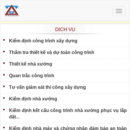
Togg
navig
DỊCH VỤ
Kiểm định công trình xây dựng
Thẩm tra thiết kế và dự toán công trình
Thiết kế nhà xưởng
Quan trắc công trình
Tư vấn giám sát thi công xây dựng
Kiểm định nhà xưởng
Kiểm định kết cấu công trình nhà xưởng phục vụ lắp
đặt...
Kiểm định nhà máy và chứng nhận đảm bảo an toàn