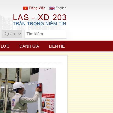
Tiếng Việt
English
 LỰC
ĐÁNH GIÁ
LIÊN HỆ