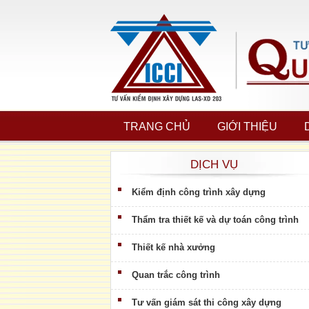
TRANG CHỦ
GIỚI THIỆU
DỊCH VỤ
Kiểm định công trình xây dựng
Thẩm tra thiết kế và dự toán công trình
Thiết kế nhà xưởng
Quan trắc công trình
Tư vấn giám sát thi công xây dựng