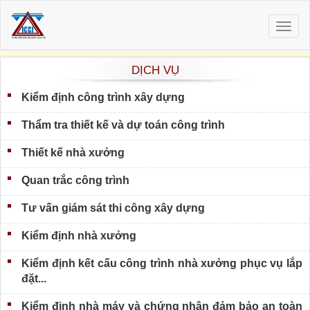
Togg
navig
DỊCH VỤ
Kiểm định công trình xây dựng
Thẩm tra thiết kế và dự toán công trình
Thiết kế nhà xưởng
Quan trắc công trình
Tư vấn giám sát thi công xây dựng
Kiểm định nhà xưởng
Kiểm định kết cấu công trình nhà xưởng phục vụ lắp
đặt...
Kiểm định nhà máy và chứng nhận đảm bảo an toàn