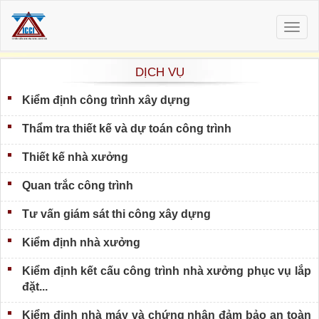
Togg
navig
DỊCH VỤ
Kiểm định công trình xây dựng
Thẩm tra thiết kế và dự toán công trình
Thiết kế nhà xưởng
Quan trắc công trình
Tư vấn giám sát thi công xây dựng
Kiểm định nhà xưởng
Kiểm định kết cấu công trình nhà xưởng phục vụ lắp
đặt...
Kiểm định nhà máy và chứng nhận đảm bảo an toàn