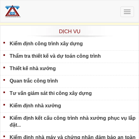
Togg
navig
DỊCH VỤ
Kiểm định công trình xây dựng
Thẩm tra thiết kế và dự toán công trình
Thiết kế nhà xưởng
Quan trắc công trình
Tư vấn giám sát thi công xây dựng
Kiểm định nhà xưởng
Kiểm định kết cấu công trình nhà xưởng phục vụ lắp
đặt...
Kiểm định nhà máy và chứng nhận đảm bảo an toàn