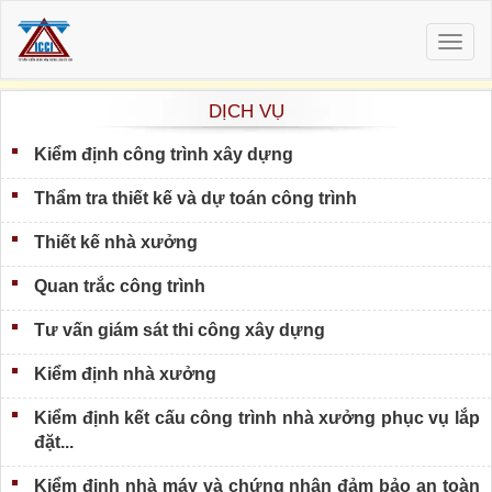
Togg
navig
DỊCH VỤ
Kiểm định công trình xây dựng
Thẩm tra thiết kế và dự toán công trình
Thiết kế nhà xưởng
Quan trắc công trình
Tư vấn giám sát thi công xây dựng
Kiểm định nhà xưởng
Kiểm định kết cấu công trình nhà xưởng phục vụ lắp
đặt...
Kiểm định nhà máy và chứng nhận đảm bảo an toàn