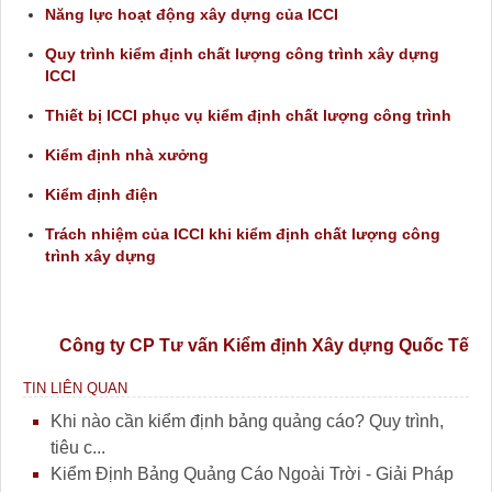
Năng lực hoạt động xây dựng của ICCI
Quy trình kiểm định chất lượng công trình xây dựng
ICCI
Thiết bị ICCI phục vụ kiểm định chất lượng công trình
Kiểm định nhà xưởng
Kiểm định điện
Trách nhiệm của ICCI khi kiểm định chất lượng công
trình xây dựng
Công ty CP Tư vấn Kiểm định Xây dựng Quốc Tế
TIN LIÊN QUAN
Khi nào cần kiểm định bảng quảng cáo? Quy trình,
tiêu c...
Kiểm Định Bảng Quảng Cáo Ngoài Trời - Giải Pháp