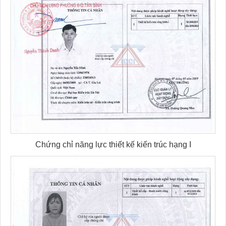
Chứng chỉ năng lực thiết kế kiến trúc hạng I