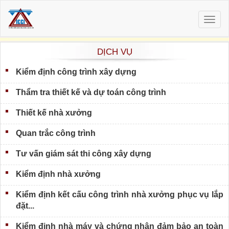
Togg
navig
DỊCH VỤ
Kiểm định công trình xây dựng
Thẩm tra thiết kế và dự toán công trình
Thiết kế nhà xưởng
Quan trắc công trình
Tư vấn giám sát thi công xây dựng
Kiểm định nhà xưởng
Kiểm định kết cấu công trình nhà xưởng phục vụ lắp
đặt...
Kiểm định nhà máy và chứng nhận đảm bảo an toàn