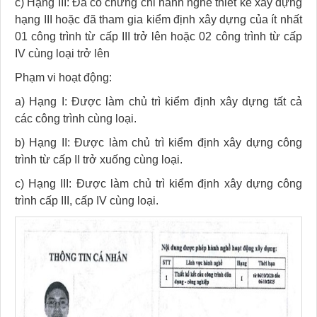
c) Hạng III: Đã có chứng chỉ hành nghề thiết kế xây dựng
hạng III hoặc đã tham gia kiểm định xây dựng của ít nhất
01 công trình từ cấp III trở lên hoặc 02 công trình từ cấp
IV cùng loại trở lên
Phạm vi hoạt động:
a) Hạng I: Được làm chủ trì kiểm định xây dựng tất cả
các công trình cùng loại.
b) Hạng II: Được làm chủ trì kiểm định xây dựng công
trình từ cấp II trở xuống cùng loại.
c) Hạng III: Được làm chủ trì kiểm định xây dựng công
trình cấp III, cấp IV cùng loại.