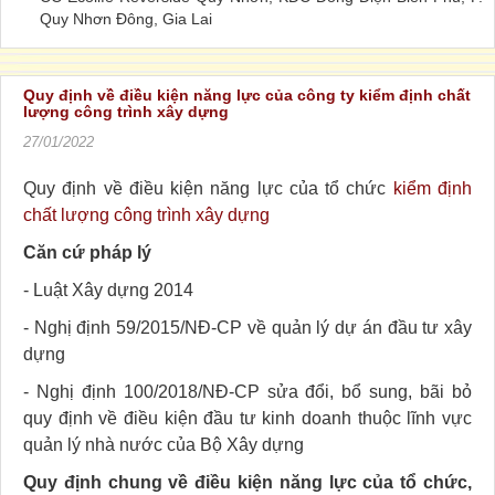
Quy Nhơn Đông, Gia Lai
Quy định về điều kiện năng lực của công ty kiểm định chất
lượng công trình xây dựng
27/01/2022
Quy định về điều kiện năng lực của tổ chức
kiểm định
chất lượng công trình xây dựng
Căn cứ pháp lý
- Luật Xây dựng 2014
- Nghị định 59/2015/NĐ-CP về quản lý dự án đầu tư xây
dựng
- Nghị định 100/2018/NĐ-CP sửa đổi, bổ sung, bãi bỏ
quy định về điều kiện đầu tư kinh doanh thuộc lĩnh vực
quản lý nhà nước của Bộ Xây dựng
Quy định chung về điều kiện năng lực của tổ chức,