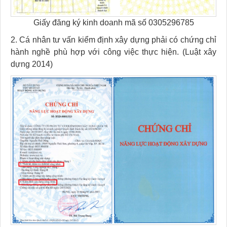
Giấy đăng ký kinh doanh mã số 0305296785
2. Cá nhân tư vấn kiểm định xây dựng phải có chứng chỉ
hành nghề phù hợp với công việc thực hiện. (Luật xây
dựng 2014)