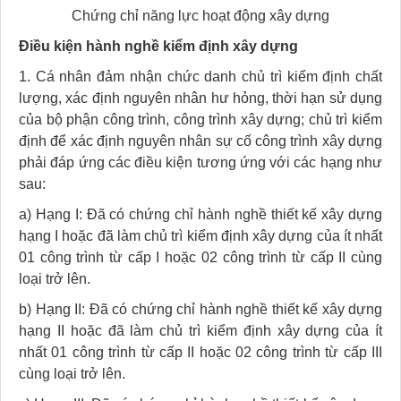
Chứng chỉ năng lực hoạt động xây dựng
Điều kiện hành nghề kiểm định xây dựng
1. Cá nhân đảm nhận chức danh chủ trì kiểm định chất
lượng, xác định nguyên nhân hư hỏng, thời hạn sử dụng
của bộ phận công trình, công trình xây dựng; chủ trì kiểm
định để xác định nguyên nhân sự cố công trình xây dựng
phải đáp ứng các điều kiện tương ứng với các hạng như
sau:
a) Hạng I: Đã có chứng chỉ hành nghề thiết kế xây dựng
hạng I hoặc đã làm chủ trì kiểm định xây dựng của ít nhất
01 công trình từ cấp I hoặc 02 công trình từ cấp II cùng
loại trở lên.
b) Hạng II: Đã có chứng chỉ hành nghề thiết kế xây dựng
hạng II hoặc đã làm chủ trì kiểm định xây dựng của ít
nhất 01 công trình từ cấp II hoặc 02 công trình từ cấp III
cùng loại trở lên.