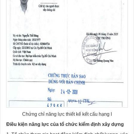
Chứng chỉ năng lực thiết kế kết cấu hạng I
Điều kiện năng lực của tổ chức kiểm định xây dựng