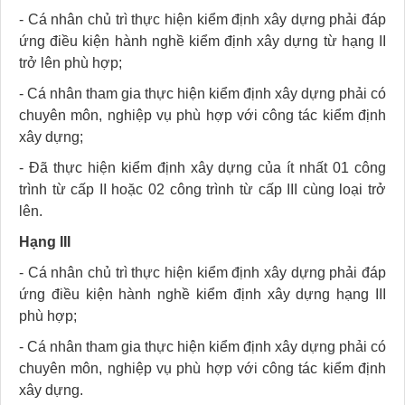
- Cá nhân chủ trì thực hiện kiểm định xây dựng phải đáp
ứng điều kiện hành nghề kiểm định xây dựng từ hạng II
trở lên phù hợp;
- Cá nhân tham gia thực hiện kiểm định xây dựng phải có
chuyên môn, nghiệp vụ phù hợp với công tác kiểm định
xây dựng;
- Đã thực hiện kiểm định xây dựng của ít nhất 01 công
trình từ cấp II hoặc 02 công trình từ cấp III cùng loại trở
lên.
Hạng III
- Cá nhân chủ trì thực hiện kiểm định xây dựng phải đáp
ứng điều kiện hành nghề kiểm định xây dựng hạng III
phù hợp;
- Cá nhân tham gia thực hiện kiểm định xây dựng phải có
chuyên môn, nghiệp vụ phù hợp với công tác kiểm định
xây dựng.