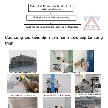
Các công tác kiểm định tiến hành trực tiếp tại công
trình