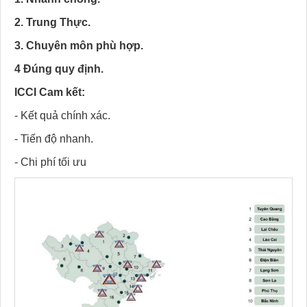
2. Trung Thực.
3. Chuyên môn phù hợp.
4 Đúng quy định.
ICCI Cam kết:
- Kết quả chính xác.
- Tiến độ nhanh.
- Chi phí tối ưu