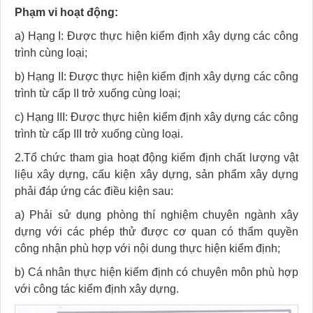
Phạm vi hoạt động:
a) Hạng I: Được thực hiện kiểm định xây dựng các công
trình cùng loại;
b) Hạng II: Được thực hiện kiểm định xây dựng các công
trình từ cấp II trở xuống cùng loại;
c) Hạng III: Được thực hiện kiểm định xây dựng các công
trình từ cấp III trở xuống cùng loại.
2.Tổ chức tham gia hoạt động kiểm định chất lượng vật
liệu xây dựng, cấu kiện xây dựng, sản phẩm xây dựng
phải đáp ứng các điều kiện sau:
a) Phải sử dụng phòng thí nghiệm chuyên ngành xây
dựng với các phép thử được cơ quan có thẩm quyền
công nhận phù hợp với nội dung thực hiện kiểm định;
b) Cá nhân thực hiện kiểm định có chuyên môn phù hợp
với công tác kiểm định xây dựng.