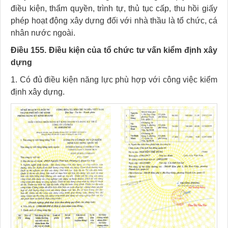
điều kiện, thẩm quyền, trình tự, thủ tục cấp, thu hồi giấy
phép hoạt động xây dựng đối với nhà thầu là tổ chức, cá
nhân nước ngoài.
Điều 155. Điều kiện của tổ chức tư vấn kiểm định xây
dựng
1. Có đủ điều kiện năng lực phù hợp với công việc kiểm
định xây dựng.