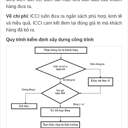
hàng đưa ra.
Về chi phí
: ICCI luôn đưa ra ngân sách phù hợp, kinh tế
và hiệu quả. ICCI cam kết đem lại đúng giá trị mà khách
hàng đã bỏ ra.
Quy trình kiểm định xây dựng công trình