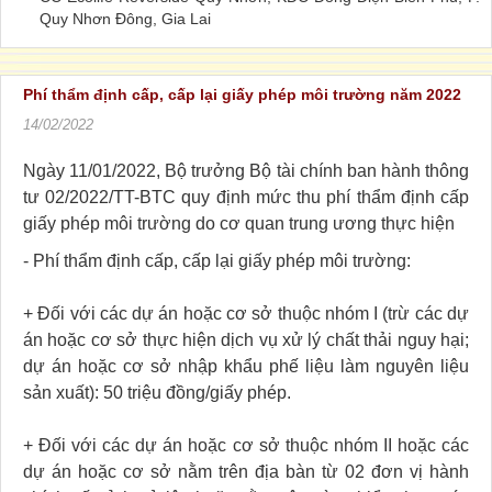
Quy Nhơn Đông, Gia Lai
Phí thẩm định cấp, cấp lại giấy phép môi trường năm 2022
14/02/2022
Ngày 11/01/2022, Bộ trưởng Bộ tài chính ban hành thông
tư 02/2022/TT-BTC quy định mức thu phí thẩm định cấp
giấy phép môi trường do cơ quan trung ương thực hiện
- Phí thẩm định cấp, cấp lại giấy phép môi trường:
+ Đối với các dự án hoặc cơ sở thuộc nhóm I (trừ các dự
án hoặc cơ sở thực hiện dịch vụ xử lý chất thải nguy hại;
dự án hoặc cơ sở nhập khẩu phế liệu làm nguyên liệu
sản xuất): 50 triệu đồng/giấy phép.
+ Đối với các dự án hoặc cơ sở thuộc nhóm II hoặc các
dự án hoặc cơ sở nằm trên địa bàn từ 02 đơn vị hành