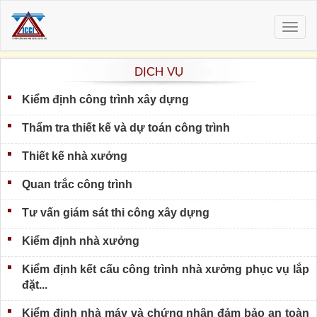
Togg
navig
DỊCH VỤ
Kiểm định công trình xây dựng
Thẩm tra thiết kế và dự toán công trình
Thiết kế nhà xưởng
Quan trắc công trình
Tư vấn giám sát thi công xây dựng
Kiểm định nhà xưởng
Kiểm định kết cấu công trình nhà xưởng phục vụ lắp
đặt...
Kiểm định nhà máy và chứng nhận đảm bảo an toàn