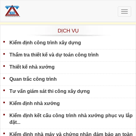
Togg
navig
DỊCH VỤ
Kiểm định công trình xây dựng
Thẩm tra thiết kế và dự toán công trình
Thiết kế nhà xưởng
Quan trắc công trình
Tư vấn giám sát thi công xây dựng
Kiểm định nhà xưởng
Kiểm định kết cấu công trình nhà xưởng phục vụ lắp
đặt...
Kiểm định nhà máy và chứng nhận đảm bảo an toàn