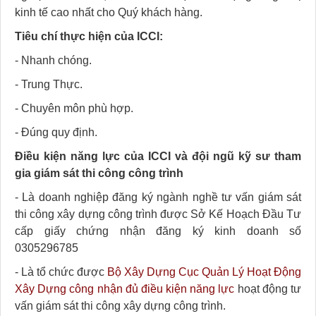
kinh tế cao nhất cho Quý khách hàng.
Tiêu chí thực hiện của ICCI:
- Nhanh chóng.
- Trung Thực.
- Chuyên môn phù hợp.
- Đúng quy định.
Điều kiện năng lực của ICCI và đội ngũ kỹ sư tham
gia giám sát thi công công trình
- Là doanh nghiệp đăng ký ngành nghề tư vấn giám sát
thi công xây dựng công trình được Sở Kế Hoạch Đầu Tư
cấp giấy chứng nhận đăng ký kinh doanh số
0305296785
- Là tổ chức được
Bộ Xây Dựng Cục Quản Lý Hoạt Động
Xây Dựng công nhận
đủ điều kiện năng lực
hoạt động tư
vấn giám sát thi công xây dựng công trình.