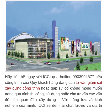
Hãy liên hệ ngay với ICCI qua hotline 0903994577 nếu
công trình của Quý khách hàng đang cần
tư vấn giám sát
xây dựng công trình
hoặc gặp sự cố không mong muốn
trong quá trình thi công, sử dụng hoặc cần tư vấn các vấn
đề liên quan đến xây dựng – Với năng lực và kinh
nghiệm của mình, ICCI sẽ đem lại chất lượng và giá trị