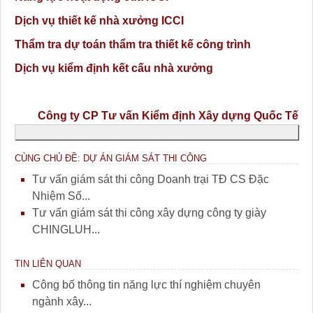
Dịch vụ thiết kế nhà xưởng ICCI
Thẩm tra dự toán thẩm tra thiết kế công trình
Dịch vụ kiểm định kết cấu nhà xưởng
Công ty CP Tư vấn Kiểm định Xây dựng Quốc Tế
CÙNG CHỦ ĐỀ: DỰ ÁN GIÁM SÁT THI CÔNG
Tư vấn giám sát thi công Doanh trại TĐ CS Đặc
Nhiệm Số...
Tư vấn giám sát thi công xây dựng công ty giày
CHINGLUH...
TIN LIÊN QUAN
Công bố thông tin năng lực thí nghiệm chuyên
ngành xây...