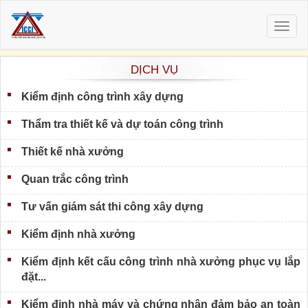
Togg
navig
DỊCH VỤ
Kiểm định công trình xây dựng
Thẩm tra thiết kế và dự toán công trình
Thiết kế nhà xưởng
Quan trắc công trình
Tư vấn giám sát thi công xây dựng
Kiểm định nhà xưởng
Kiểm định kết cấu công trình nhà xưởng phục vụ lắp
đặt...
Kiểm định nhà máy và chứng nhận đảm bảo an toàn