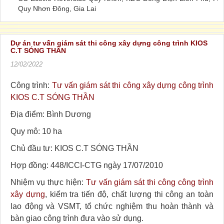
Quy Nhơn Đông, Gia Lai
Dự án tư vấn giám sát thi công xây dựng công trình KIOS
C.T SÓNG THẦN
12/02/2022
Công trình:
Tư vấn giám sát thi công xây dựng công trình
KIOS C.T SÓNG THẦN
Địa điểm: Bình Dương
Quy mô: 10 ha
Chủ đầu tư: KIOS C.T SÓNG THẦN
Hợp đồng: 448/ICCI-CTG ngày 17/07/2010
Nhiệm vụ thực hiện:
Tư vấn giám sát thi công công trình
xây dựng
, kiểm tra tiến độ, chất lượng thi công an toàn
lao động và VSMT, tổ chức nghiệm thu hoàn thành và
bàn giao công trình đưa vào sử dụng.