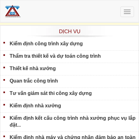
Togg
navig
DỊCH VỤ
Kiểm định công trình xây dựng
Thẩm tra thiết kế và dự toán công trình
Thiết kế nhà xưởng
Quan trắc công trình
Tư vấn giám sát thi công xây dựng
Kiểm định nhà xưởng
Kiểm định kết cấu công trình nhà xưởng phục vụ lắp
đặt...
Kiểm định nhà máy và chứng nhận đảm bảo an toàn