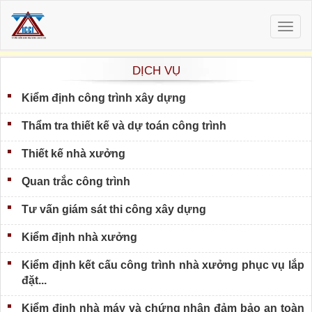
Togg
navig
DỊCH VỤ
Kiểm định công trình xây dựng
Thẩm tra thiết kế và dự toán công trình
Thiết kế nhà xưởng
Quan trắc công trình
Tư vấn giám sát thi công xây dựng
Kiểm định nhà xưởng
Kiểm định kết cấu công trình nhà xưởng phục vụ lắp
đặt...
Kiểm định nhà máy và chứng nhận đảm bảo an toàn