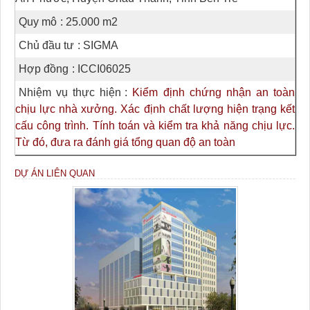
Quy mô
: 25.000 m2
Chủ đầu tư
: SIGMA
Hợp đồng
: ICCI06025
Nhiệm vụ thực hiện
:
Kiểm định chứng nhận an toàn
chịu lực nhà xưởng. Xác định chất lượng hiện trạng kết
cấu công trình. Tính toán và kiểm tra khả năng chịu lực.
Từ đó, đưa ra đánh giá tổng quan độ an toàn
DỰ ÁN LIÊN QUAN