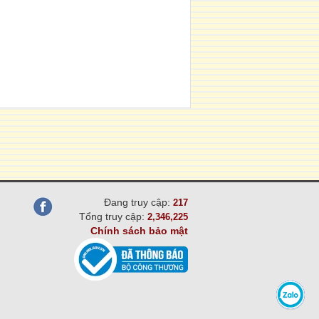
Đang truy cập:
217
Tổng truy cập:
2,346,225
Chính sách bảo mật