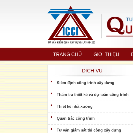
TRANG CHỦ
GIỚI THIỆU
DỊCH VỤ
Kiểm định công trình xây dựng
Thẩm tra thiết kế và dự toán công trình
Thiết kế nhà xưởng
Quan trắc công trình
Tư vấn giám sát thi công xây dựng