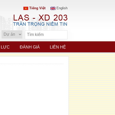
Tiếng Việt
English
 LỰC
ĐÁNH GIÁ
LIÊN HỆ