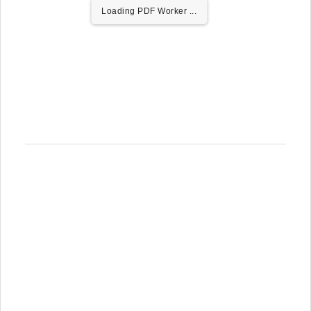
Loading PDF Worker ...