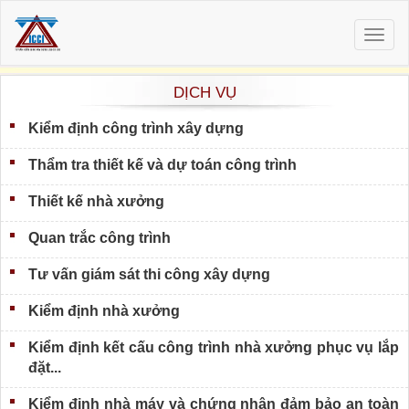
Togg
navig
DỊCH VỤ
Kiểm định công trình xây dựng
Thẩm tra thiết kế và dự toán công trình
Thiết kế nhà xưởng
Quan trắc công trình
Tư vấn giám sát thi công xây dựng
Kiểm định nhà xưởng
Kiểm định kết cấu công trình nhà xưởng phục vụ lắp
đặt...
Kiểm định nhà máy và chứng nhận đảm bảo an toàn