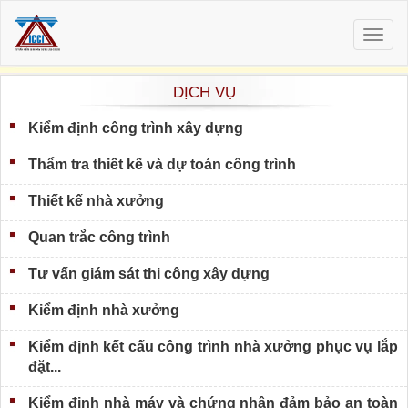
Togg
navig
DỊCH VỤ
Kiểm định công trình xây dựng
Thẩm tra thiết kế và dự toán công trình
Thiết kế nhà xưởng
Quan trắc công trình
Tư vấn giám sát thi công xây dựng
Kiểm định nhà xưởng
Kiểm định kết cấu công trình nhà xưởng phục vụ lắp
đặt...
Kiểm định nhà máy và chứng nhận đảm bảo an toàn