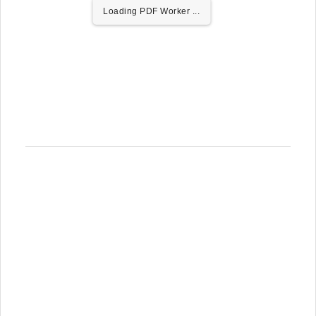
Loading PDF Worker ...