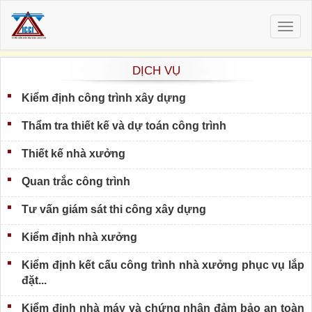
Togg
navig
DỊCH VỤ
Kiểm định công trình xây dựng
Thẩm tra thiết kế và dự toán công trình
Thiết kế nhà xưởng
Quan trắc công trình
Tư vấn giám sát thi công xây dựng
Kiểm định nhà xưởng
Kiểm định kết cấu công trình nhà xưởng phục vụ lắp
đặt...
Kiểm định nhà máy và chứng nhận đảm bảo an toàn