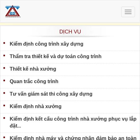
Togg
navig
DỊCH VỤ
Kiểm định công trình xây dựng
Thẩm tra thiết kế và dự toán công trình
Thiết kế nhà xưởng
Quan trắc công trình
Tư vấn giám sát thi công xây dựng
Kiểm định nhà xưởng
Kiểm định kết cấu công trình nhà xưởng phục vụ lắp
đặt...
Kiểm định nhà máy và chứng nhận đảm bảo an toàn