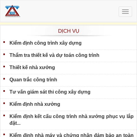
Togg
navig
DỊCH VỤ
Kiểm định công trình xây dựng
Thẩm tra thiết kế và dự toán công trình
Thiết kế nhà xưởng
Quan trắc công trình
Tư vấn giám sát thi công xây dựng
Kiểm định nhà xưởng
Kiểm định kết cấu công trình nhà xưởng phục vụ lắp
đặt...
Kiểm định nhà máy và chứng nhận đảm bảo an toàn