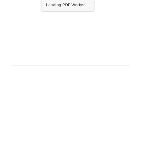
Loading PDF Worker ...