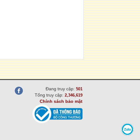
Đang truy cập:
501
Tổng truy cập:
2,346,619
Chính sách bảo mật