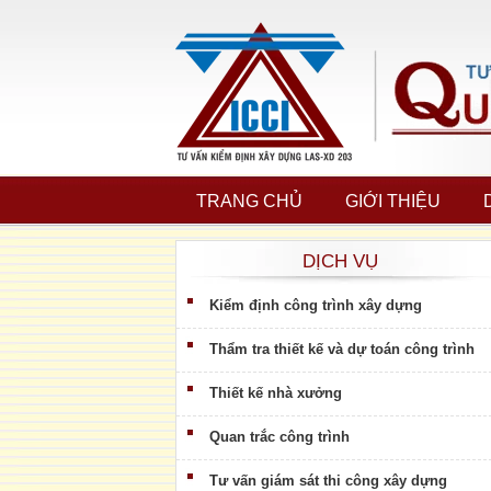
TRANG CHỦ
GIỚI THIỆU
DỊCH VỤ
Kiểm định công trình xây dựng
Thẩm tra thiết kế và dự toán công trình
Thiết kế nhà xưởng
Quan trắc công trình
Tư vấn giám sát thi công xây dựng