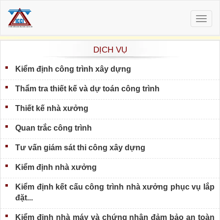
Togg
navig
DỊCH VỤ
Kiểm định công trình xây dựng
Thẩm tra thiết kế và dự toán công trình
Thiết kế nhà xưởng
Quan trắc công trình
Tư vấn giám sát thi công xây dựng
Kiểm định nhà xưởng
Kiểm định kết cấu công trình nhà xưởng phục vụ lắp
đặt...
Kiểm định nhà máy và chứng nhận đảm bảo an toàn