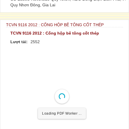
Quy Nhơn Đông, Gia Lai
TCVN 9116 2012 : CỐNG HỘP BÊ TÔNG CỐT THÉP
TCVN 9116 2012 : Cống hộp bê tông cốt thép
Lượt tải:
2552
Loading PDF Worker ...