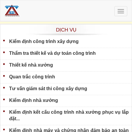
Togg
navig
DỊCH VỤ
Kiểm định công trình xây dựng
Thẩm tra thiết kế và dự toán công trình
Thiết kế nhà xưởng
Quan trắc công trình
Tư vấn giám sát thi công xây dựng
Kiểm định nhà xưởng
Kiểm định kết cấu công trình nhà xưởng phục vụ lắp
đặt...
Kiểm định nhà máy và chứng nhận đảm bảo an toàn