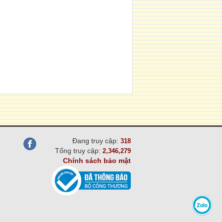
Đang truy cập:
318
Tổng truy cập:
2,346,279
Chính sách bảo mật