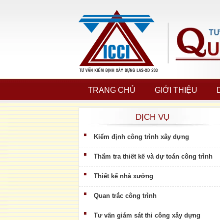
TRANG CHỦ
GIỚI THIỆU
DỊCH VỤ
Kiểm định công trình xây dựng
Thẩm tra thiết kế và dự toán công trình
Thiết kế nhà xưởng
Quan trắc công trình
Tư vấn giám sát thi công xây dựng