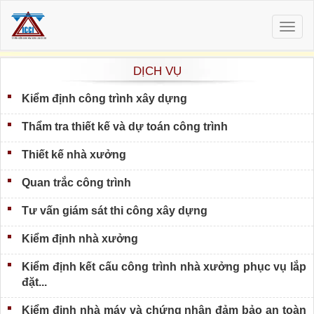
Togg
navig
DỊCH VỤ
Kiểm định công trình xây dựng
Thẩm tra thiết kế và dự toán công trình
Thiết kế nhà xưởng
Quan trắc công trình
Tư vấn giám sát thi công xây dựng
Kiểm định nhà xưởng
Kiểm định kết cấu công trình nhà xưởng phục vụ lắp
đặt...
Kiểm định nhà máy và chứng nhận đảm bảo an toàn