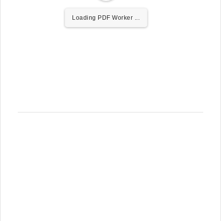
Loading PDF Worker ...