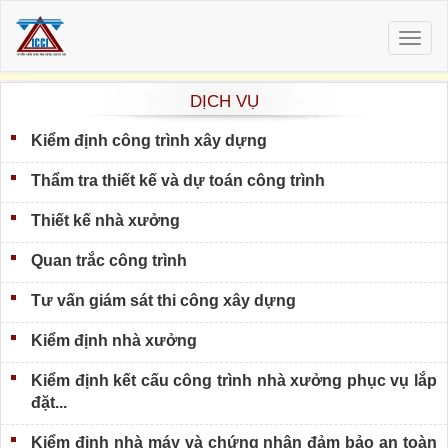
Togg
navig
DỊCH VỤ
Kiểm định công trình xây dựng
Thẩm tra thiết kế và dự toán công trình
Thiết kế nhà xưởng
Quan trắc công trình
Tư vấn giám sát thi công xây dựng
Kiểm định nhà xưởng
Kiểm định kết cấu công trình nhà xưởng phục vụ lắp
đặt...
Kiểm định nhà máy và chứng nhận đảm bảo an toàn