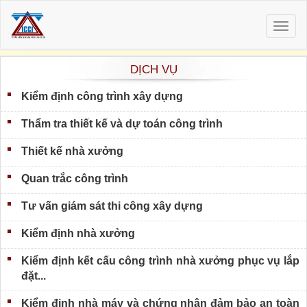
Togg
navig
DỊCH VỤ
Kiểm định công trình xây dựng
Thẩm tra thiết kế và dự toán công trình
Thiết kế nhà xưởng
Quan trắc công trình
Tư vấn giám sát thi công xây dựng
Kiểm định nhà xưởng
Kiểm định kết cấu công trình nhà xưởng phục vụ lắp
đặt...
Kiểm định nhà máy và chứng nhận đảm bảo an toàn