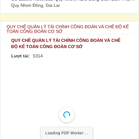
Quy Nhơn Đông, Gia Lai
QUY CHẾ QUẢN LÝ TÀI CHÍNH CÔNG ĐOÀN VÀ CHẾ ĐỘ KẾ
TOÁN CÔNG ĐOÀN CƠ SỞ
QUY CHẾ QUẢN LÝ TÀI CHÍNH CÔNG ĐOÀN VÀ CHẾ
ĐỘ KẾ TOÁN CÔNG ĐOÀN CƠ SỞ
Lượt tải:
5314
Loading PDF Worker ...