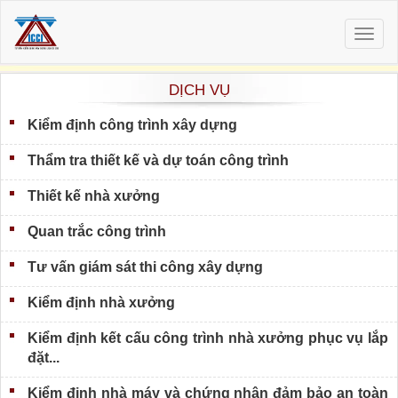
Togg
navig
DỊCH VỤ
Kiểm định công trình xây dựng
Thẩm tra thiết kế và dự toán công trình
Thiết kế nhà xưởng
Quan trắc công trình
Tư vấn giám sát thi công xây dựng
Kiểm định nhà xưởng
Kiểm định kết cấu công trình nhà xưởng phục vụ lắp
đặt...
Kiểm định nhà máy và chứng nhận đảm bảo an toàn