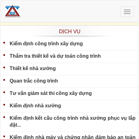
Togg
navig
DỊCH VỤ
Kiểm định công trình xây dựng
Thẩm tra thiết kế và dự toán công trình
Thiết kế nhà xưởng
Quan trắc công trình
Tư vấn giám sát thi công xây dựng
Kiểm định nhà xưởng
Kiểm định kết cấu công trình nhà xưởng phục vụ lắp
đặt...
Kiểm định nhà máy và chứng nhận đảm bảo an toàn