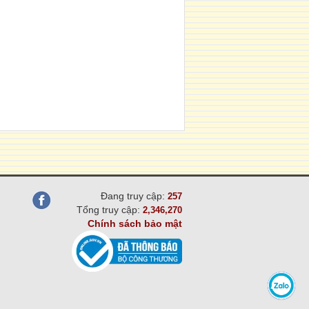
Đang truy cập:
257
Tổng truy cập:
2,346,270
Chính sách bảo mật