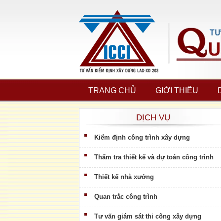
TRANG CHỦ
GIỚI THIỆU
DỊCH VỤ
Kiểm định công trình xây dựng
Thẩm tra thiết kế và dự toán công trình
Thiết kế nhà xưởng
Quan trắc công trình
Tư vấn giám sát thi công xây dựng