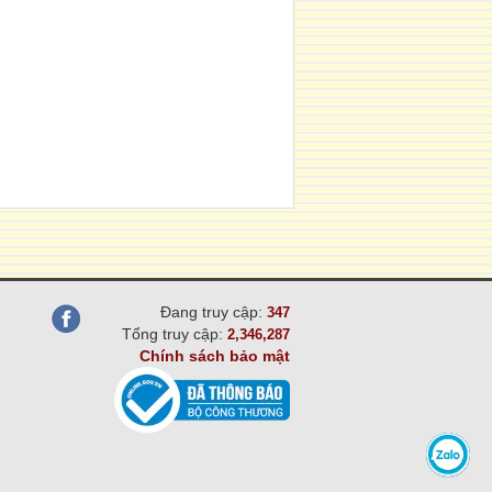
Đang truy cập:
347
Tổng truy cập:
2,346,287
Chính sách bảo mật