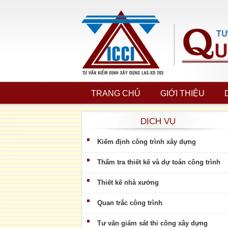
TRANG CHỦ
GIỚI THIỆU
DỊCH VỤ
Kiểm định công trình xây dựng
Thẩm tra thiết kế và dự toán công trình
Thiết kế nhà xưởng
Quan trắc công trình
Tư vấn giám sát thi công xây dựng