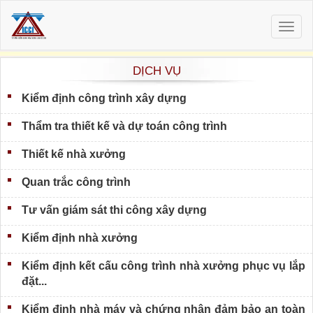
Togg
navig
DỊCH VỤ
Kiểm định công trình xây dựng
Thẩm tra thiết kế và dự toán công trình
Thiết kế nhà xưởng
Quan trắc công trình
Tư vấn giám sát thi công xây dựng
Kiểm định nhà xưởng
Kiểm định kết cấu công trình nhà xưởng phục vụ lắp
đặt...
Kiểm định nhà máy và chứng nhận đảm bảo an toàn